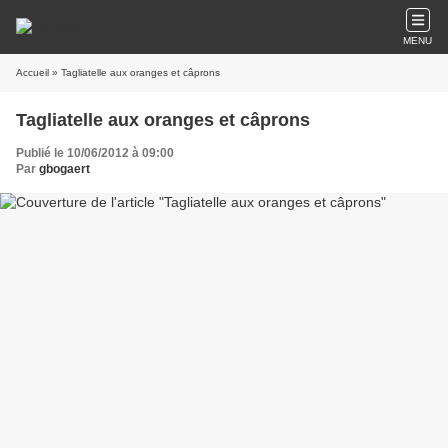
MENU
Accueil
» Tagliatelle aux oranges et câprons
Tagliatelle aux oranges et câprons
Publié le 10/06/2012 à 09:00
Par
gbogaert