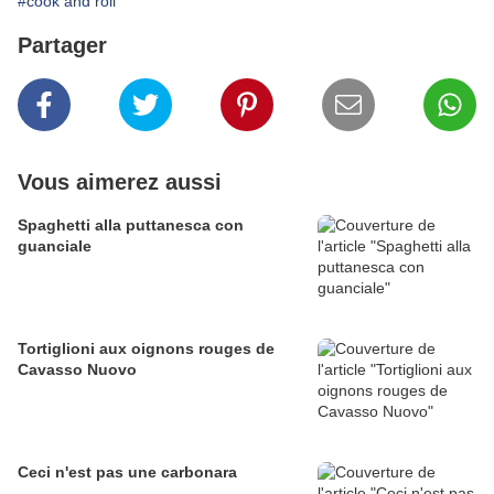
#cook and roll
Partager
Vous aimerez aussi
Spaghetti alla puttanesca con
guanciale
Tortiglioni aux oignons rouges de
Cavasso Nuovo
Ceci n'est pas une carbonara