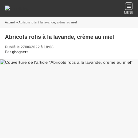
MENU
Accueil
» Abricots rotis à la lavande, crème au miel
Abricots rotis à la lavande, crème au miel
Publié le 27/06/2022 à 18:08
Par
gbogaert