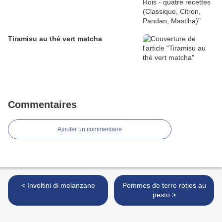
Tiramisu au thé vert matcha
Commentaires
Ajouter un commentaire
< Involtini di melanzane
Pommes de terre roties au
pesto >