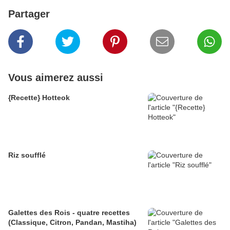
Partager
Vous aimerez aussi
{Recette} Hotteok
Riz soufflé
Galettes des Rois - quatre recettes
(Classique, Citron, Pandan, Mastiha)