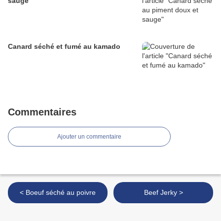
sauge
Canard séché et fumé au kamado
Commentaires
Ajouter un commentaire
< Boeuf séché au poivre
Beef Jerky >