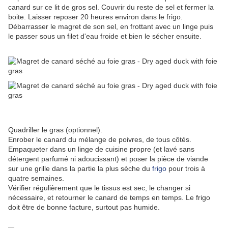
canard sur ce lit de gros sel. Couvrir du reste de sel et fermer la
boite. Laisser reposer 20 heures environ dans le frigo.
Débarrasser le magret de son sel, en frottant avec un linge puis
le passer sous un filet d'eau froide et bien le sécher ensuite.
Quadriller le gras (optionnel).
Enrober le canard du mélange de poivres, de tous côtés.
Empaqueter dans un linge de cuisine propre (et lavé sans
détergent parfumé ni adoucissant) et poser la pièce de viande
sur une grille dans la partie la plus sèche du
frigo
pour trois à
quatre semaines.
Vérifier régulièrement que le tissus est sec, le changer si
nécessaire, et retourner le canard de temps en temps. Le frigo
doit être de bonne facture, surtout pas humide.