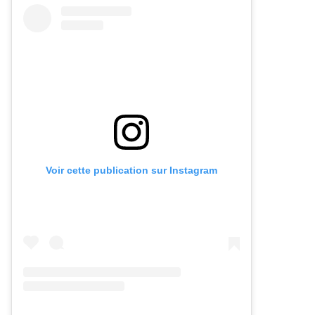
Voir cette publication sur Instagram