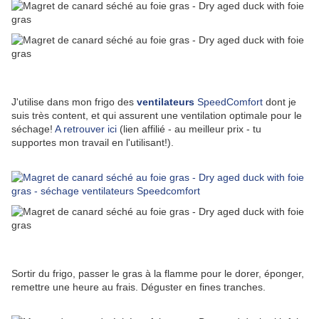
J'utilise dans mon frigo des
ventilateurs
SpeedComfort
dont je
suis très content, et qui assurent une ventilation optimale pour le
séchage!
A retrouver ici
(lien affilié - au meilleur prix - tu
supportes mon travail en l'utilisant!).
Sortir du frigo, passer le gras à la flamme pour le dorer, éponger,
remettre une heure au frais. Déguster en fines tranches.