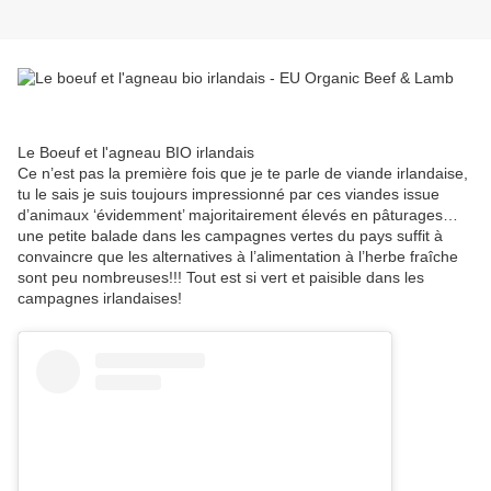
Le Boeuf et l'agneau BIO irlandais
Ce n’est pas la première fois que je te parle de viande irlandaise,
tu le sais je suis toujours impressionné par ces viandes issue
d’animaux ‘évidemment’ majoritairement élevés en pâturages…
une petite balade dans les campagnes vertes du pays suffit à
convaincre que les alternatives à l’alimentation à l’herbe fraîche
sont peu nombreuses!!! Tout est si vert et paisible dans les
campagnes irlandaises!