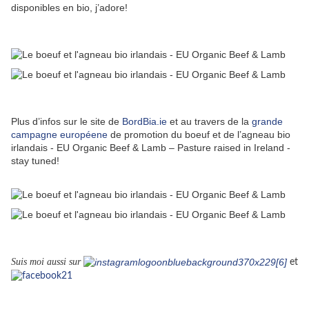
disponibles en bio, j’adore!
Plus d’infos sur le site de
BordBia.ie
et au travers de la
grande
campagne européene
de promotion du boeuf et de l’agneau bio
irlandais - EU Organic Beef & Lamb – Pasture raised in Ireland -
stay tuned!
Suis moi aussi sur
et