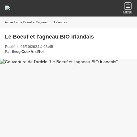
MENU
Accueil
» Le Boeuf et l'agneau BIO irlandais
Le Boeuf et l'agneau BIO irlandais
Publié le 06/10/2024 à 08:45
Par
Greg CookAndRoll