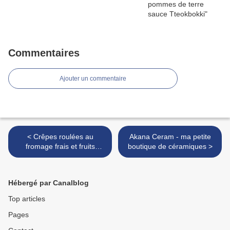
Commentaires
Ajouter un commentaire
< Crêpes roulées au
Akana Ceram - ma petite
fromage frais et fruits
boutique de céramiques >
rouges
Hébergé par Canalblog
Top articles
Pages