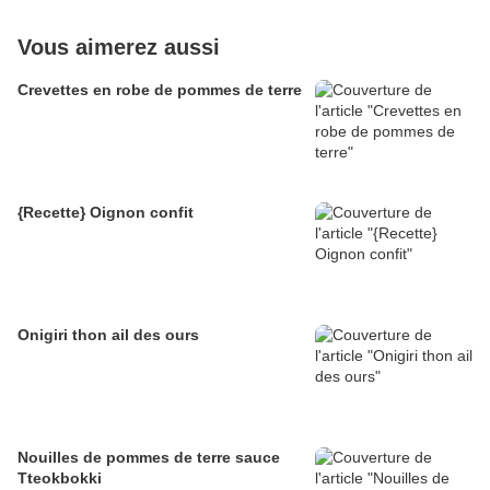
Vous aimerez aussi
Crevettes en robe de pommes de terre
{Recette} Oignon confit
Onigiri thon ail des ours
Nouilles de pommes de terre sauce
Tteokbokki