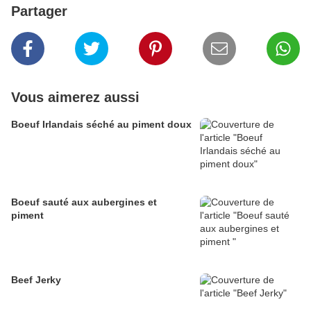
Partager
Vous aimerez aussi
Boeuf Irlandais séché au piment doux
Boeuf sauté aux aubergines et
piment
Beef Jerky