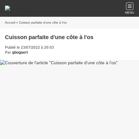
MENU
Accueil
» Cuisson parfaite d'une côte à l'os
Cuisson parfaite d'une côte à l'os
Publié le 23/07/2022 à 20:03
Par
gbogaert