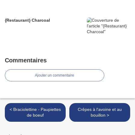
{Restaurant} Charcoal
Commentaires
Ajouter un commentaire
< Braciolettine - Paupiettes
Crêpes à l'avoine et au
de boeuf
bouillon >