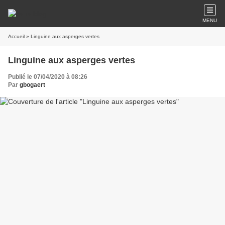
MENU
Accueil
» Linguine aux asperges vertes
Linguine aux asperges vertes
Publié le 07/04/2020 à 08:26
Par
gbogaert