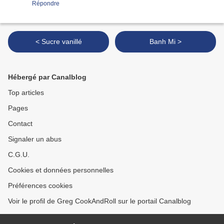
Répondre
< Sucre vanillé
Banh Mi >
Hébergé par Canalblog
Top articles
Pages
Contact
Signaler un abus
C.G.U.
Cookies et données personnelles
Préférences cookies
Voir le profil de Greg CookAndRoll sur le portail Canalblog