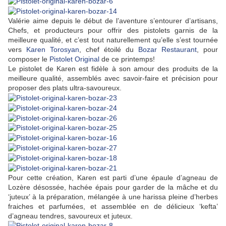
Valérie aime depuis le début de l’aventure s’entourer d’artisans,
Chefs, et producteurs pour offrir des pistolets garnis de la
meilleure qualité, et c’est tout naturellement qu’elle s’est tournée
vers
Karen Torosyan
, chef étoilé du
Bozar Restaurant
, pour
composer le
Pistolet Original
de ce printemps!
Le pistolet de Karen est fidèle à son amour des produits de la
meilleure qualité, assemblés avec savoir-faire et précision pour
proposer des plats ultra-savoureux.
Pour cette création, Karen est parti d’une épaule d’agneau de
Lozère désossée, hachée épais pour garder de la mâche et du
‘juteux’ à la préparation, mélangée à une harissa pleine d’herbes
fraiches et parfumées, et assemblée en de délicieux ‘kefta’
d’agneau tendres, savoureux et juteux.