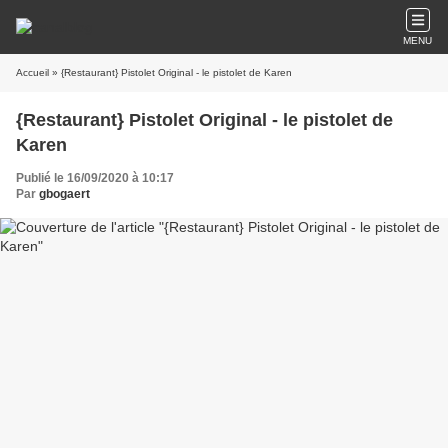
MENU
Accueil
» {Restaurant} Pistolet Original - le pistolet de Karen
{Restaurant} Pistolet Original - le pistolet de
Karen
Publié le 16/09/2020 à 10:17
Par
gbogaert