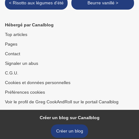
< Risotto aux légumes d'été
Beurre vanillé >
Hébergé par Canalblog
Top articles
Pages
Contact
Signaler un abus
C.G.U.
Cookies et données personnelles
Préférences cookies
Voir le profil de Greg CookAndRoll sur le portail Canalblog
Créer un blog sur Canalblog
Créer un blog