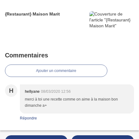
{Restaurant} Maison Marit
Commentaires
Ajouter un commentaire
H
hellyane
08/03/2020 12:56
merci à toi une recette comme on aime à la maison bon
dimanche a+
Répondre