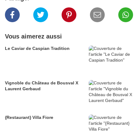
Vous aimerez aussi
Le Caviar de Caspian Tradition
Vignoble du Château de Bousval X
Laurent Gerbaud
{Restaurant} Villa Fiore