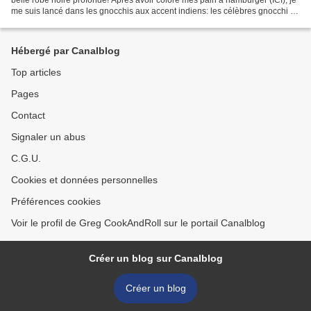
me suis lancé dans les gnocchis aux accent indiens: les célèbres gnocchi au
beurre de sauge revisités...
Hébergé par Canalblog
Top articles
Pages
Contact
Signaler un abus
C.G.U.
Cookies et données personnelles
Préférences cookies
Voir le profil de Greg CookAndRoll sur le portail Canalblog
Créer un blog sur Canalblog
Créer un blog