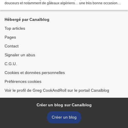
douceurs et notamment de gâteaux algériens… une très bonne occasion
pour cuisiner ces desserts dont...
Hébergé par Canalblog
Top articles
Pages
Contact
Signaler un abus
C.G.U.
Cookies et données personnelles
Préférences cookies
Voir le profil de Greg CookAndRoll sur le portail Canalblog
Créer un blog sur Canalblog
Créer un blog