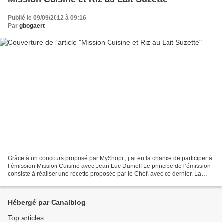
Publié le 09/09/2012 à 09:16
Par
gbogaert
Grâce à un concours proposé par MyShopi , j’ai eu la chance de participer à
l’émission Mission Cuisine avec Jean-Luc Daniel! Le principe de l’émission
consiste à réaliser une recette proposée par le Chef, avec ce dernier. La
recette du jour est une version...
Hébergé par Canalblog
Top articles